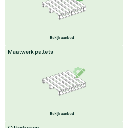
Vacatures
Vacatures
Bekijk aanbod
Bekijk aanbod
Bekijk aanbod
Maatwerk pallets
Bekijk aanbod
Bekijk aanbod
Bekijk aanbod
Gitterboxen